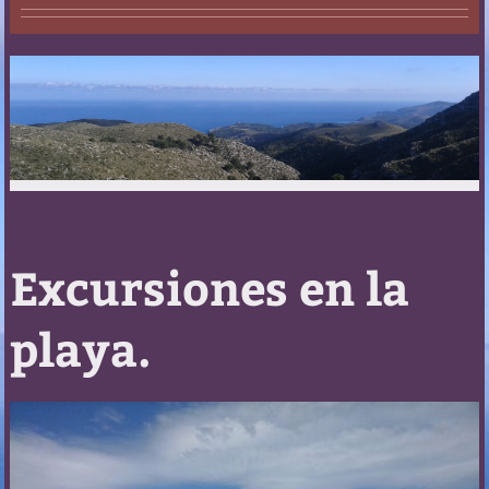
Excursiones en la
playa.