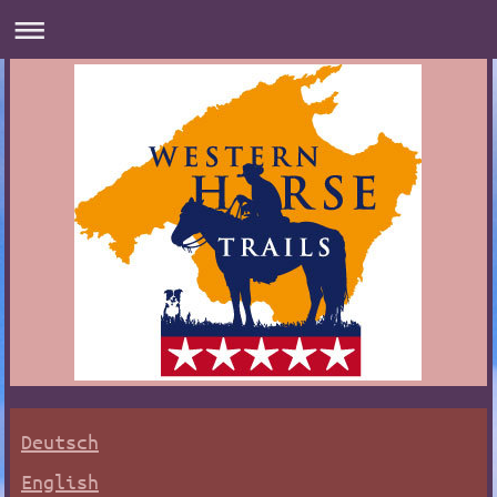
Deutsch
English