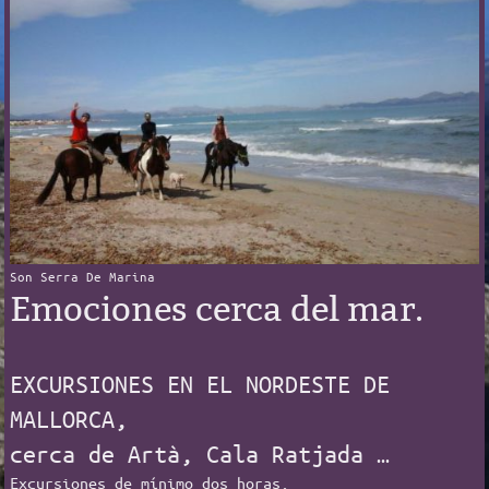
Son Serra De Marina
Emociones cerca del mar.
EXCURSIONES EN EL NORDESTE DE
MALLORCA,
cerca de Artà, Cala Ratjada …
Excursiones de mínimo dos horas.